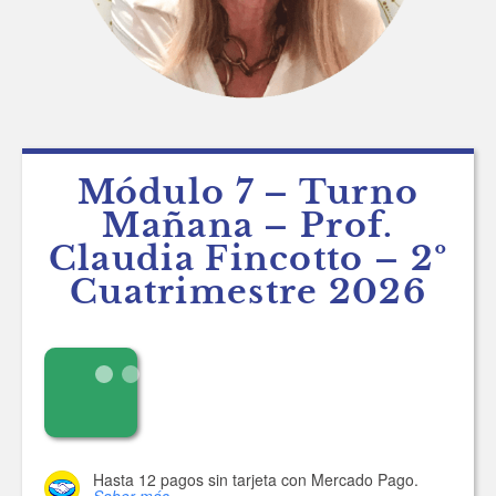
Módulo 7 – Turno
Mañana – Prof.
Claudia Fincotto – 2º
Cuatrimestre 2026
Hasta 12 pagos sin tarjeta
con Mercado Pago.