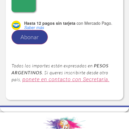
Hasta 12 pagos sin tarjeta
con Mercado Pago.
Saber más
Abonar
Todos los importes están expresados en
PESOS
ARGENTINOS
. Si queres inscribirte desde otro
ponete en contacto con Secretaría.
país,