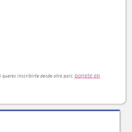
ponete en
Si queres inscribirte desde otro país,