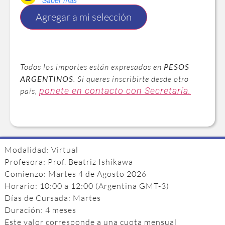
Saber más
Agregar a mi selección
Todos los importes están expresados en
PESOS
ARGENTINOS
. Si queres inscribirte desde otro
ponete en contacto con Secretaría.
país,
Modalidad: Virtual
Profesora: Prof. Beatriz Ishikawa
Comienzo: Martes 4 de Agosto 2026
Horario: 10:00 a 12:00 (Argentina GMT-3)
Días de Cursada: Martes
Duración: 4 meses
Este valor corresponde a una cuota mensual