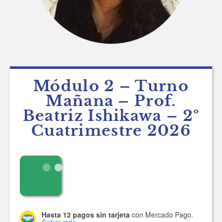
Módulo 2 – Turno
Mañana – Prof.
Beatriz Ishikawa – 2º
Cuatrimestre 2026
Hasta 12 pagos sin tarjeta
con Mercado Pago.