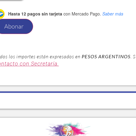
Hasta 12 pagos sin tarjeta
con Mercado Pago.
Saber más
Abonar
dos los importes están expresados en
PESOS ARGENTINOS
. 
ontacto con Secretaría.