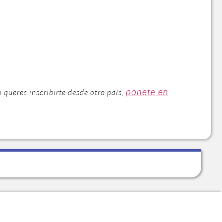
ponete en
Si queres inscribirte desde otro país,