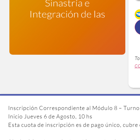
To
c
Inscripción Correspondiente al Módulo 8 – Turno
Inicio Jueves 6 de Agosto, 10 hs
Esta cuota de inscripción es de pago único, cubre