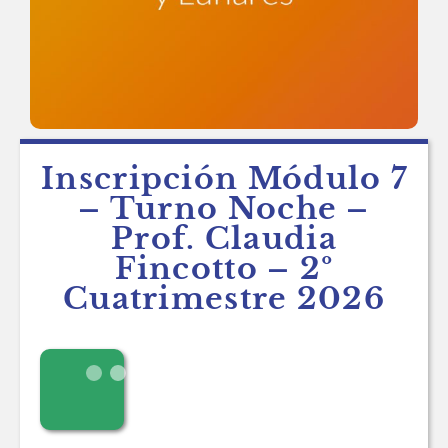
Inscripción Módulo 7
– Turno Noche –
Prof. Claudia
Fincotto – 2º
Cuatrimestre 2026