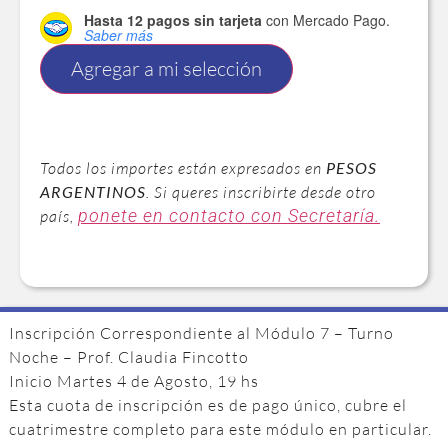
Hasta 12 pagos sin tarjeta
con Mercado Pago.
Saber más
Agregar a mi selección
Todos los importes están expresados en
PESOS
ARGENTINOS
. Si queres inscribirte desde otro
ponete en contacto con Secretaría.
país,
Inscripción Correspondiente al Módulo 7 – Turno
Noche – Prof. Claudia Fincotto
Inicio Martes 4 de Agosto, 19 hs
Esta cuota de inscripción es de pago único, cubre el
cuatrimestre completo para este módulo en particular.