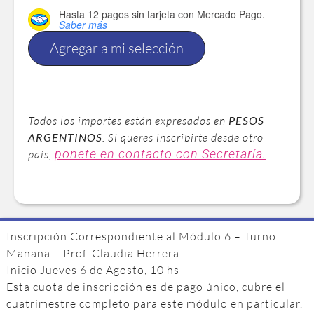
Hasta 12 pagos sin tarjeta
con Mercado Pago.
Saber más
Agregar a mi selección
Todos los importes están expresados en
PESOS
ARGENTINOS
. Si queres inscribirte desde otro
ponete en contacto con Secretaría.
país,
Inscripción Correspondiente al Módulo 6 – Turno
Mañana – Prof. Claudia Herrera
Inicio Jueves 6 de Agosto, 10 hs
Esta cuota de inscripción es de pago único, cubre el
cuatrimestre completo para este módulo en particular.