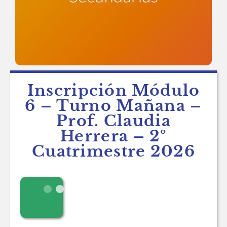
Inscripción Módulo
6 – Turno Mañana –
Prof. Claudia
Herrera – 2º
Cuatrimestre 2026