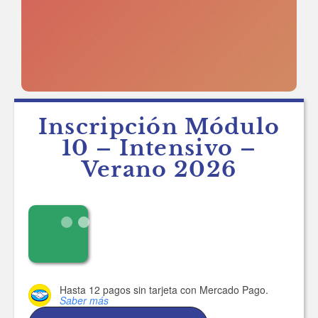
Inscripción Módulo
10 – Intensivo –
Verano 2026
Hasta 12 pagos sin tarjeta
con Mercado Pago.
Saber más