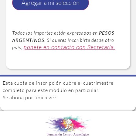
Agregar a mi selección
Todos los importes están expresados en
PESOS
ARGENTINOS
. Si queres inscribirte desde otro
ponete en contacto con Secretaría.
país,
Esta cuota de inscripción cubre el cuatrimestre
completo para este módulo en particular.
Se abona por única vez.