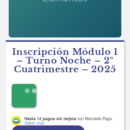
Inscripción Módulo 1
– Turno Noche – 2º
Cuatrimestre – 2025
Hasta 12 pagos sin tarjeta
con Mercado Pago.
Saber más