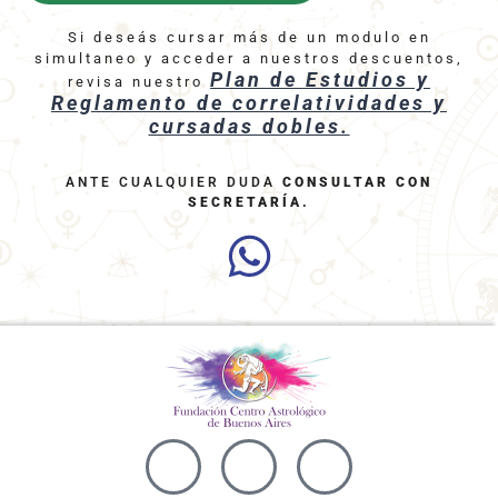
Si deseás cursar más de un modulo en
simultaneo y acceder a nuestros descuentos,
Plan de Estudios y
revisa nuestro
Reglamento de correlatividades y
cursadas dobles.
ANTE CUALQUIER DUDA
CONSULTAR CON
SECRETARÍA
.