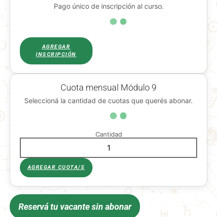
Pago único de inscripción al curso.
AGREGAR
INSCRIPCIÓN
Cuota mensual Módulo 9
Seleccioná la cantidad de cuotas que querés abonar.
Cantidad
AGREGAR CUOTA/S
Reservá tu vacante sin abonar