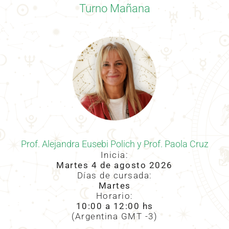
Turno Mañana
Prof. Alejandra Eusebi Polich y Prof. Paola Cruz
Inicia:
Mart
es 4 de agosto 2026
Días de cursada:
Martes
Horario:
10:00 a 12
:00 hs
(Argentina GMT -3)