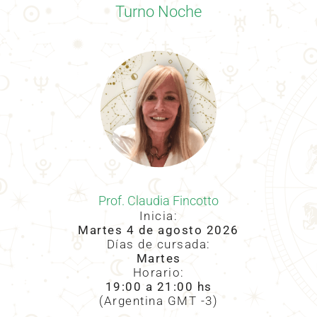
Turno Noche
Prof. Claudia Fincotto
Inicia:
Martes 4 de agosto 2026
Días de cursada:
Martes
Horario:
19:00 a 21
:00 hs
(Argentina GMT -3)