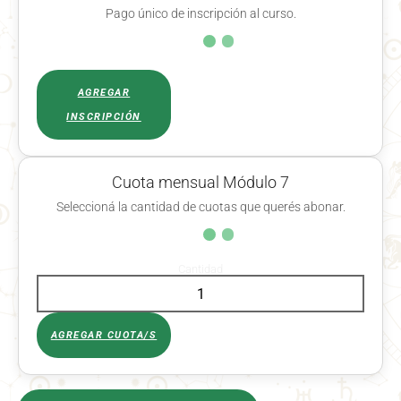
Pago único de inscripción al curso.
AGREGAR
INSCRIPCIÓN
Cuota mensual Módulo 7
Seleccioná la cantidad de cuotas que querés abonar.
Cantidad
AGREGAR CUOTA/S