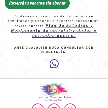
Reservá tu vacante sin abonar
Si deseás cursar más de un modulo en
simultaneo y acceder a nuestros descuentos,
Plan de Estudios y
revisa nuestro
Reglamento de correlatividades y
cursadas dobles.
ANTE CUALQUIER DUDA
CONSULTAR CON
SECRETARÍA
.