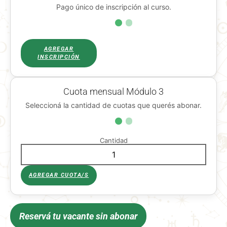
Pago único de inscripción al curso.
AGREGAR
INSCRIPCIÓN
Cuota mensual Módulo 3
Seleccioná la cantidad de cuotas que querés abonar.
Cantidad
AGREGAR CUOTA/S
Reservá tu vacante sin abonar