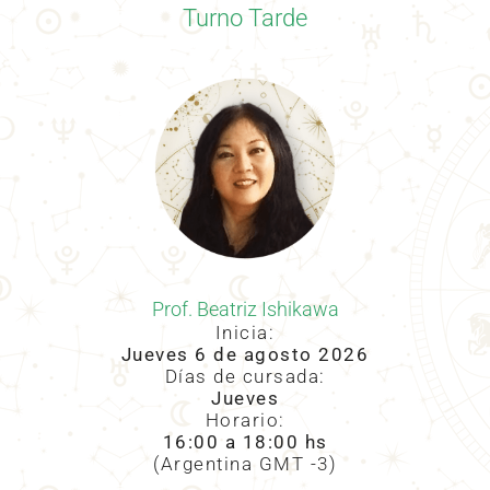
Turno Tarde
Prof. Beatriz Ishikawa
Inicia:
Jueves 6 de agosto 2026
Días de cursada:
Jueves
Horario:
16:00 a 18:00 hs
(Argentina GMT -3)