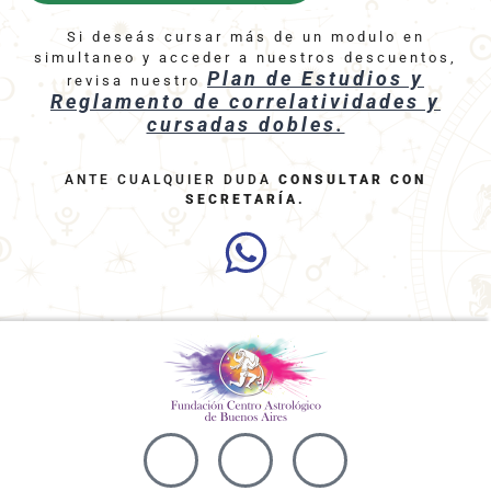
Si deseás cursar más de un modulo en
simultaneo y acceder a nuestros descuentos,
Plan de Estudios y
revisa nuestro
Reglamento de correlatividades y
cursadas dobles.
ANTE CUALQUIER DUDA
CONSULTAR CON
SECRETARÍA
.