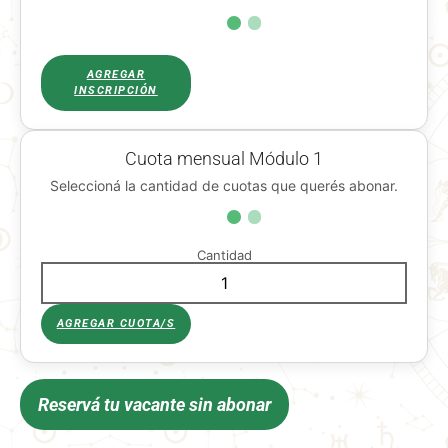
AGREGAR
INSCRIPCIÓN
Cuota mensual Módulo 1
Seleccioná la cantidad de cuotas que querés abonar.
Cantidad
AGREGAR CUOTA/S
Reservá tu vacante sin abonar