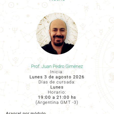
Prof. Juan Pedro Giménez
Inicia:
Lunes 3 de agosto 2026
Días de cursada:
Lunes
Horario:
19:00 a 21:00 hs
(Argentina GMT -3)
Arancel por módulo