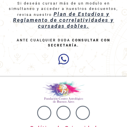
Si deseás cursar más de un modulo en
simultaneo y acceder a nuestros descuentos,
Plan de Estudios y
revisa nuestro
Reglamento de correlatividades y
cursadas dobles.
ANTE CUALQUIER DUDA
CONSULTAR CON
SECRETARÍA
.