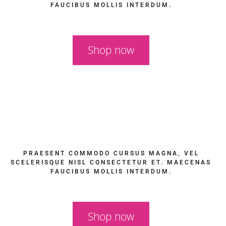
FAUCIBUS MOLLIS INTERDUM.
Shop now
PRAESENT COMMODO CURSUS MAGNA, VEL
SCELERISQUE NISL CONSECTETUR ET. MAECENAS
FAUCIBUS MOLLIS INTERDUM.
Shop now