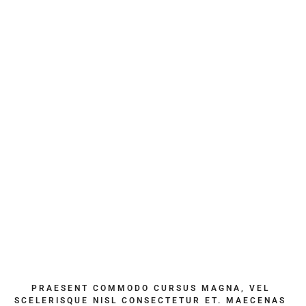
PRAESENT COMMODO CURSUS MAGNA, VEL
SCELERISQUE NISL CONSECTETUR ET. MAECENAS