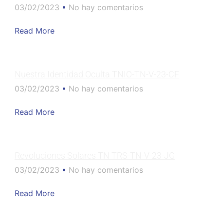
03/02/2023
No hay comentarios
Read More
Nuestra Identidad Oculta TNIO-TN-V-23-CF
03/02/2023
No hay comentarios
Read More
Revoluciones Solares TN TRS-TN-V-23-JG
03/02/2023
No hay comentarios
Read More