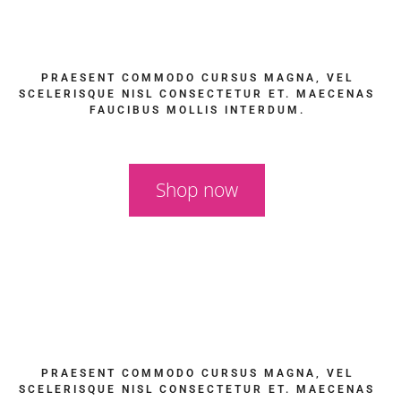
PRAESENT COMMODO CURSUS MAGNA, VEL
SCELERISQUE NISL CONSECTETUR ET. MAECENAS
FAUCIBUS MOLLIS INTERDUM.
Shop now
PRAESENT COMMODO CURSUS MAGNA, VEL
SCELERISQUE NISL CONSECTETUR ET. MAECENAS