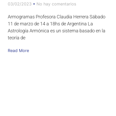
03/02/2023
No hay comentarios
Armogramas Profesora Claudia Herrera Sábado
11 de marzo de 14 a 18hs de Argentina La
Astrología Armónica es un sistema basado en la
teoría de
Read More