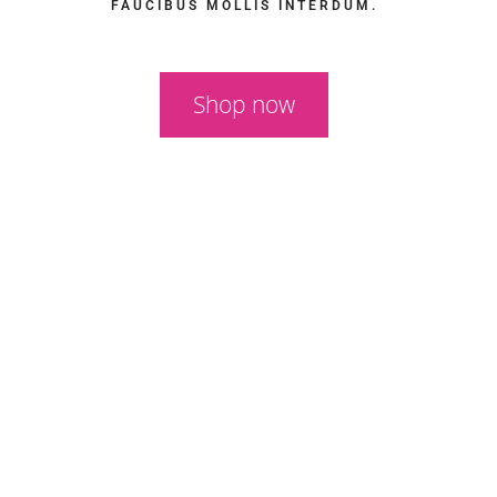
FAUCIBUS MOLLIS INTERDUM.
Shop now