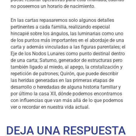
no poseemos un horario de nacimiento.
En las cartas repasaremos solo algunos detalles
pertinentes a cada familia, realizando especial
hincapié sobre los ángulos, las luminarias como uno
de los puntos más importantes en el abordaje de una
carta y además vinculadas a las figuras parentales; el
Eje de los Nodos Lunares como punto destinal dentro
de una carta; Saturno, generador de estructuras pero
también ligado al miedo, al apego, la cristalización y
repetición de patrones; Quirón, que puede describir
las heridas generadas en las primeras etapas de
desarrollo o heredadas de alguna historia familiar y
por último la casa XII, dónde podemos encontrarnos
con influencias que van más allá de lo que podemos
ver o recordar en nuestra vida actual.
DEJA UNA RESPUESTA