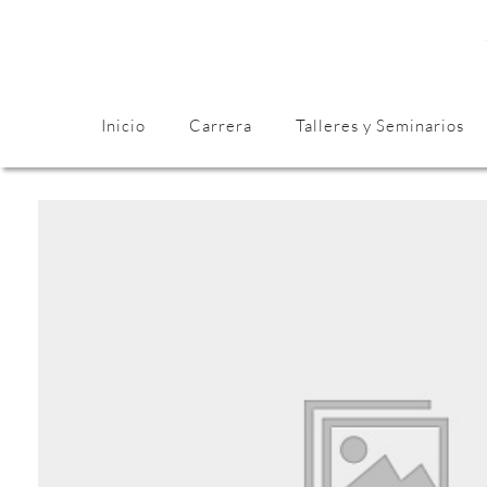
Inicio
Carrera
Talleres y Seminarios