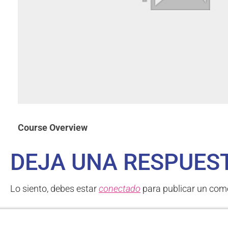
Course Overview
DEJA UNA RESPUES
Lo siento, debes estar
conectado
para publicar un come