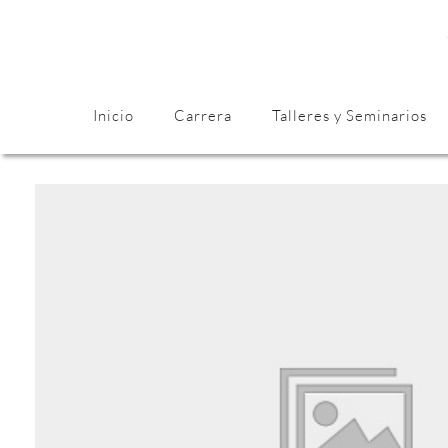
Inicio
Carrera
Talleres y Seminarios