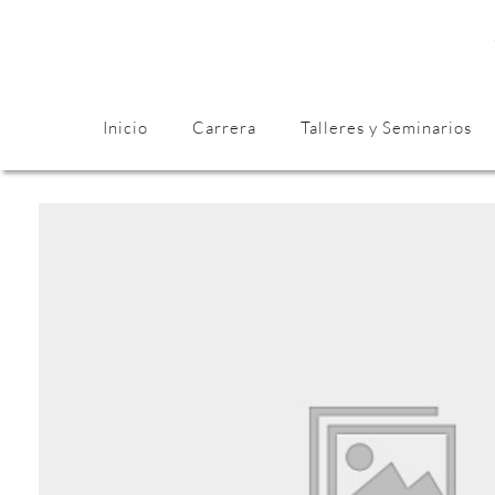
Inicio
Carrera
Talleres y Seminarios