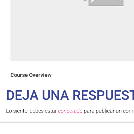
Course Overview
DEJA UNA RESPUES
Lo siento, debes estar
conectado
para publicar un come