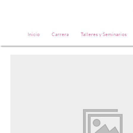
Inicio
Carrera
Talleres y Seminarios