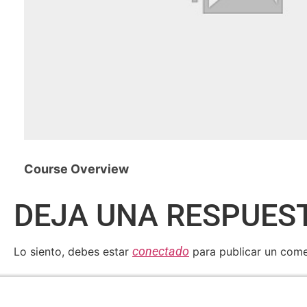
Course Overview
DEJA UNA RESPUES
conectado
Lo siento, debes estar
para publicar un come