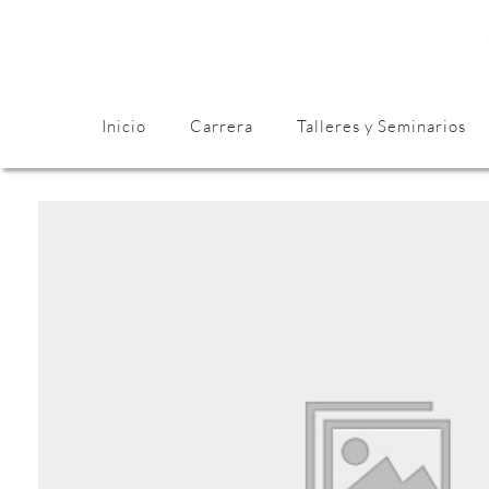
Inicio
Carrera
Talleres y Seminarios