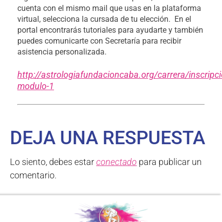
cuenta con el mismo mail que usas en la plataforma
virtual, selecciona la cursada de tu elección. En el
portal encontrarás tutoriales para ayudarte y también
puedes comunicarte con Secretaría para recibir
asistencia personalizada.
http://astrologiafundacioncaba.org/carrera/inscripci
modulo-1
DEJA UNA RESPUESTA
Lo siento, debes estar
conectado
para publicar un
comentario.