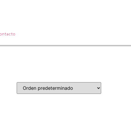
INGRESAR
ontacto