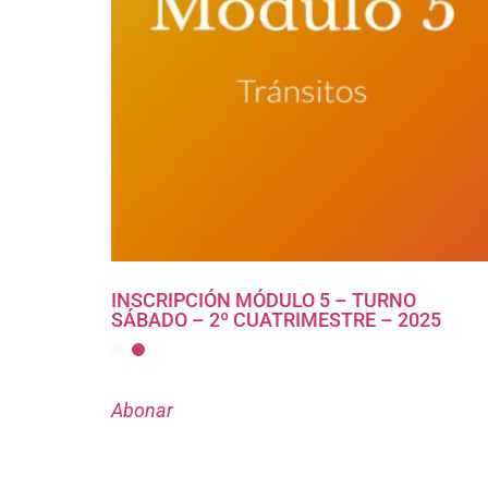
INSCRIPCIÓN MÓDULO 5 – TURNO
SÁBADO – 2º CUATRIMESTRE – 2025
Abonar