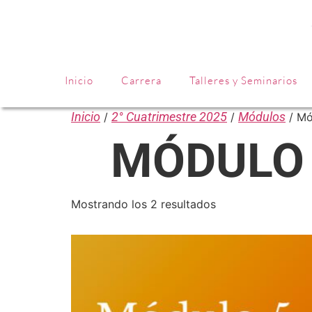
Inicio
Carrera
Talleres y Seminarios
Inicio
2° Cuatrimestre 2025
Módulos
/
/
/ Mó
MÓDULO 
Mostrando los 2 resultados