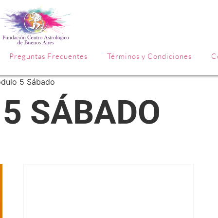
Preguntas Frecuentes
Términos y Condiciones
C
dulo 5 Sábado
5 SÁBADO