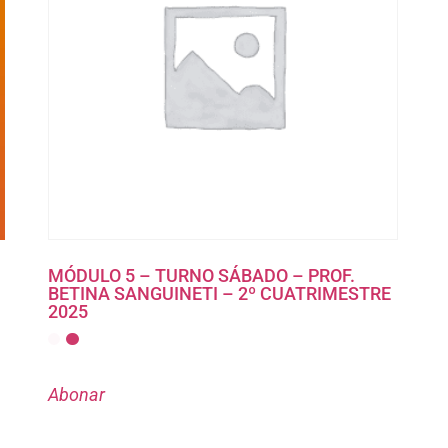
MÓDULO 5 – TURNO SÁBADO – PROF.
BETINA SANGUINETI – 2º CUATRIMESTRE
2025
Abonar