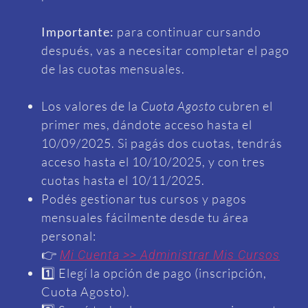
Importante:
para continuar cursando
después, vas a necesitar completar el pago
de las cuotas mensuales.
Los valores de la
Cuota Agosto
cubren el
primer mes, dándote acceso hasta el
10/09/2025. Si pagás dos cuotas, tendrás
acceso hasta el 10/10/2025, y con tres
cuotas hasta el 10/11/2025.
Podés gestionar tus cursos y pagos
mensuales fácilmente desde tu área
personal:
👉
Mi Cuenta >> Administrar Mis Cursos
1️⃣ Elegí la opción de pago (inscripción,
Cuota Agosto).