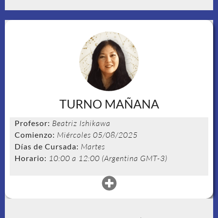
TURNO MAÑANA
Profesor:
Beatriz Ishikawa
Comienzo:
Miércoles 05/08/2025
Días de Cursada:
Martes
Horario:
10:00 a 12:00 (Argentina GMT-3)