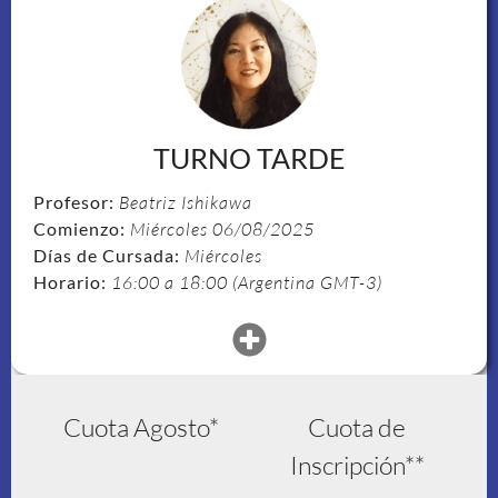
TURNO TARDE
Profesor:
Beatriz Ishikawa
Comienzo:
Miércoles 06/08/2025
Días de Cursada:
Miércoles
Horario:
16:00 a 18:00 (Argentina GMT-3)
Cuota Agosto*
Cuota de
Inscripción**