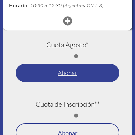
Horario:
10:30 a 12:30 (Argentina GMT-3)
Cuota Agosto*
Abonar
Cuota de Inscripción**
Abonar