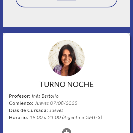
TURNO NOCHE
Profesor:
Inés Bertollo
Comienzo:
Jueves 07/08/2025
Días de Cursada:
Jueves
Horario:
19:00 a 21:00 (Argentina GMT-3)