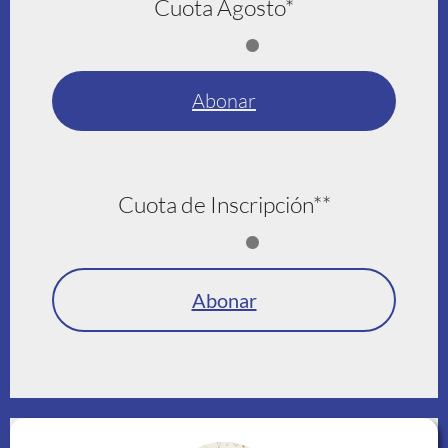
Cuota Agosto*
Abonar
Cuota de Inscripción**
Abonar