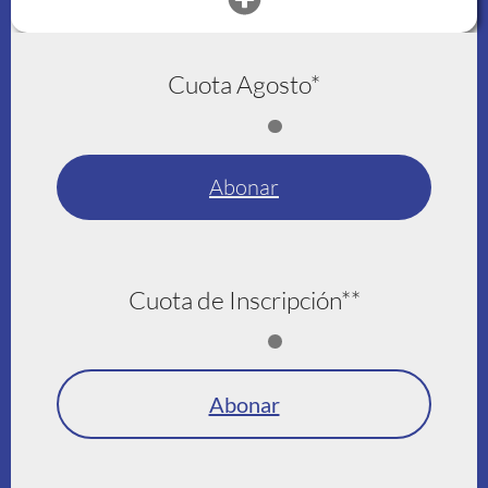
Cuota Agosto*
Abonar
Cuota de Inscripción**
Abonar